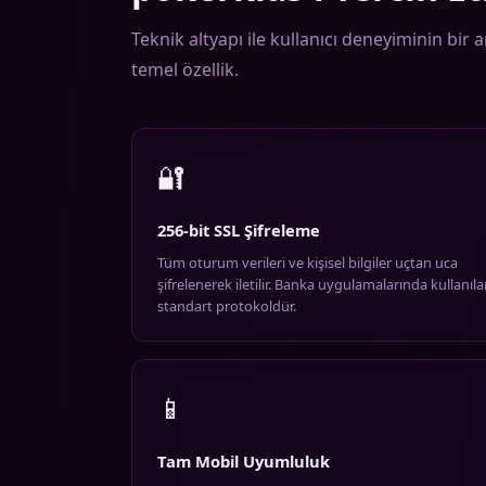
Teknik altyapı ile kullanıcı deneyiminin bir 
temel özellik.
🔐
256-bit SSL Şifreleme
Tüm oturum verileri ve kişisel bilgiler uçtan uca
şifrelenerek iletilir. Banka uygulamalarında kullanıla
standart protokoldür.
📱
Tam Mobil Uyumluluk