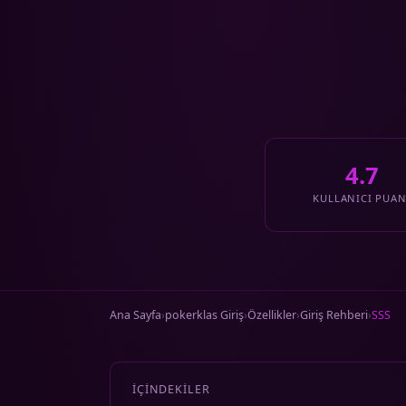
4.7
KULLANICI PUAN
Ana Sayfa
pokerklas Giriş
Özellikler
Giriş Rehberi
SSS
İÇINDEKILER