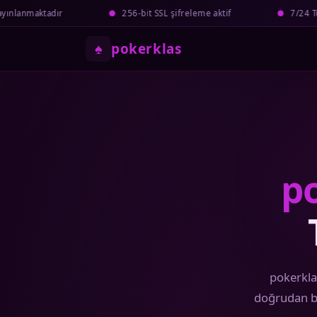
●
256-bit SSL şifreleme aktif
●
7/24 Türkçe canlı destek hattı
♠
pokerklas
p
pokerkla
doğrudan ba