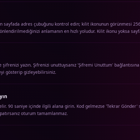
 sayfada adres çubuğunu kontrol edin; kilit ikonunun görünmesi 256-
 yönlendirilmediğinizi anlamanın en hızlı yoludur. Kilit ikonu yoksa sa
ve şifrenizi yazın. Şifrenizi unuttuysanız 'Şifremi Unuttum' bağlantısına
yi gösterip gizleyebilirsiniz.
yın
lir. 90 saniye içinde ilgili alana girin. Kod gelmezse 'Tekrar Gönder' 
kapatırsanız oturum tamamlanmaz.