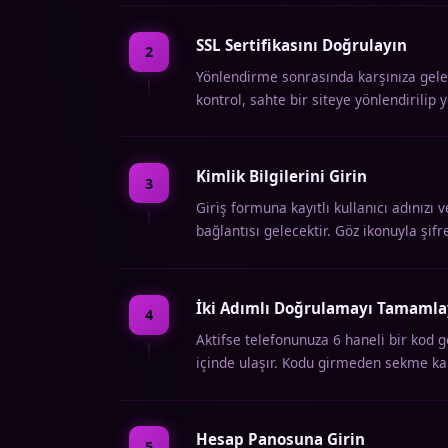
SSL Sertifikasını Doğrulayın
2
Yönlendirme sonrasında karşınıza gelen
kontrol, sahte bir siteye yönlendirilip
Kimlik Bilgilerini Girin
3
Giriş formuna kayıtlı kullanıcı adınızı 
bağlantısı gelecektir. Göz ikonuyla şifre
İki Adımlı Doğrulamayı Tamamla
4
Aktifse telefonunuza 6 haneli bir kod ge
içinde ulaşır. Kodu girmeden sekme 
Hesap Panosuna Girin
5