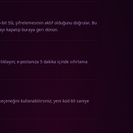
bit SSL şifrelemesinin aktif olduğunu doğrular. Bu
yfayı kapatıp buraya geri dönün.
 tıklayın; e-postanıza 5 dakika içinde sıfırlama
seçeneğini kullanabilirsiniz; yeni kod 60 saniye