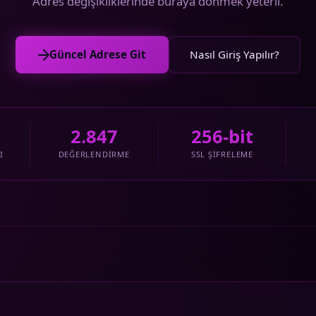
Adres değişikliklerinde buraya dönmek yeterli.
Güncel Adrese Git
Nasıl Giriş Yapılır?
2.847
256-bit
I
DEĞERLENDIRME
SSL ŞIFRELEME