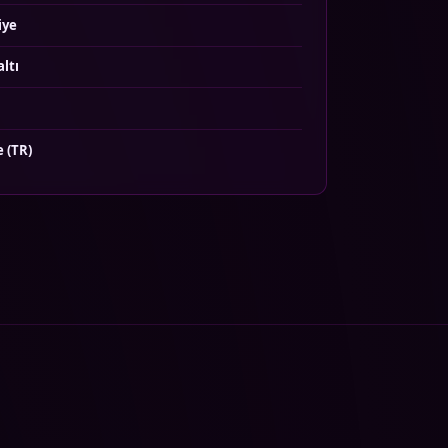
iye
altı
 (TR)